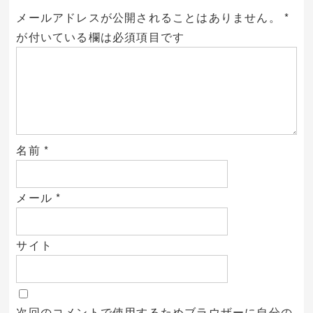
メールアドレスが公開されることはありません。
*
が付いている欄は必須項目です
名前
*
メール
*
サイト
次回のコメントで使用するためブラウザーに自分の