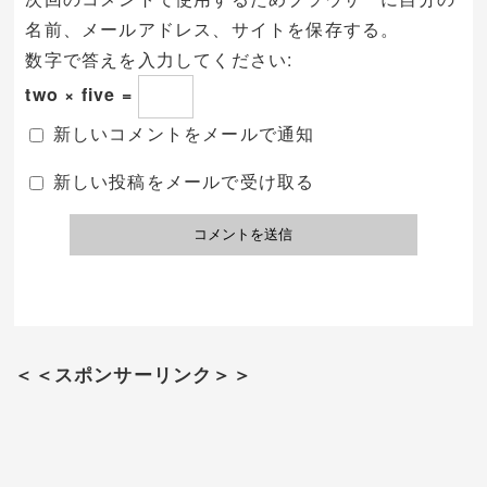
名前、メールアドレス、サイトを保存する。
数字で答えを入力してください:
two × five =
新しいコメントをメールで通知
新しい投稿をメールで受け取る
＜＜スポンサーリンク＞＞