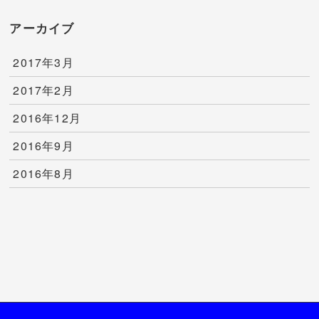
アーカイブ
2017年3月
2017年2月
2016年12月
2016年9月
2016年8月