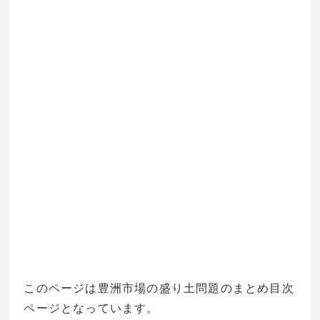
このページは豊洲市場の盛り土問題のまとめ目次
ページとなっています。