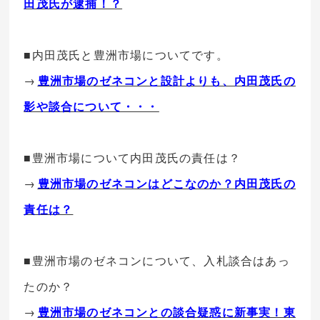
田茂氏が逮捕！？
■内田茂氏と豊洲市場についてです。
→
豊洲市場のゼネコンと設計よりも、内田茂氏の
影や談合について・・・
■豊洲市場について内田茂氏の責任は？
→
豊洲市場のゼネコンはどこなのか？内田茂氏の
責任は？
■豊洲市場のゼネコンについて、入札談合はあっ
たのか？
→
豊洲市場のゼネコンとの談合疑惑に新事実！東