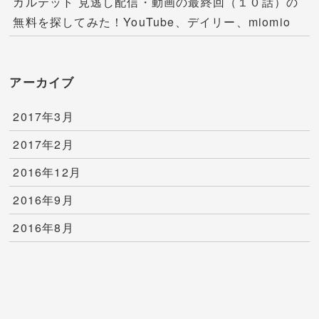
カルテット 見逃し配信・動画の最終回（１０話）の
無料を探してみた！YouTube、デイリー、miomio
アーカイブ
2017年3月
2017年2月
2016年12月
2016年9月
2016年8月