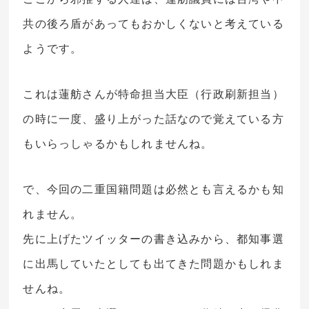
共の後ろ盾があってもおかしくないと考えている
ようです。
これは蓮舫さんが特命担当大臣（行政刷新担当）
の時に一度、盛り上がった話なので覚えている方
もいらっしゃるかもしれませんね。
で、今回の二重国籍問題は必然とも言えるかも知
れません。
先に上げたツイッターの書き込みから、都知事選
に出馬していたとしても出てきた問題かもしれま
せんね。