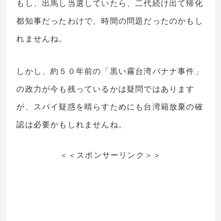
もし、出馬し当選していたら、二代続け出て帰化
都知事だったわけで、時間の問題だったのかもし
れませんね。
しかし、約５０年前の「黒い霧台湾バナナ事件」
の政力が今も残っているかは疑問ではあります
が、スパイ疑惑を晴らすためにも台湾籍放棄の確
認は必要かもしれませんね。
＜＜スポンサーリンク＞＞