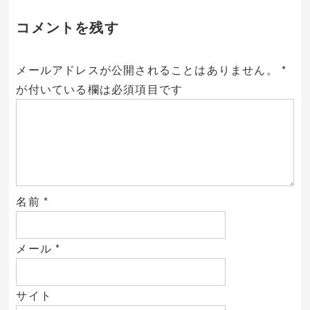
コメントを残す
メールアドレスが公開されることはありません。
*
が付いている欄は必須項目です
名前
*
メール
*
サイト