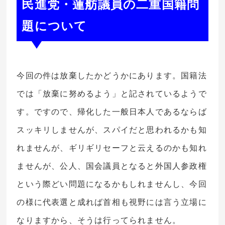
民進党・蓮舫議員の二重国籍問
題について
今回の件は放棄したかどうかにあります。国籍法
では「放棄に努めるよう」と記されているようで
す。ですので、帰化した一般日本人であるならば
スッキリしませんが、スパイだと思われるかも知
れませんが、ギリギリセーフと云えるのかも知れ
ませんが、公人、国会議員となると外国人参政権
という際どい問題になるかもしれませんし、今回
の様に代表選と成れば首相も視野には言う立場に
なりますから、そうは行ってられません。