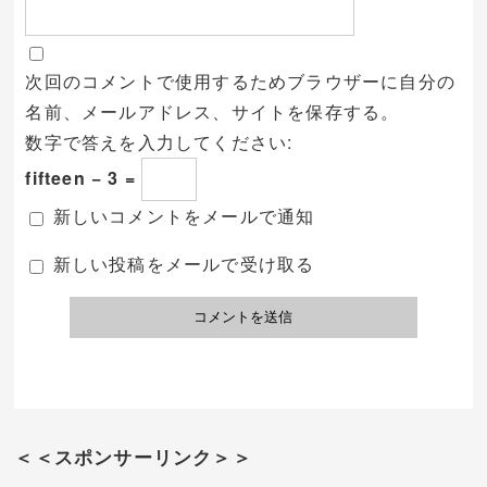
次回のコメントで使用するためブラウザーに自分の
名前、メールアドレス、サイトを保存する。
数字で答えを入力してください:
fifteen − 3 =
新しいコメントをメールで通知
新しい投稿をメールで受け取る
＜＜スポンサーリンク＞＞