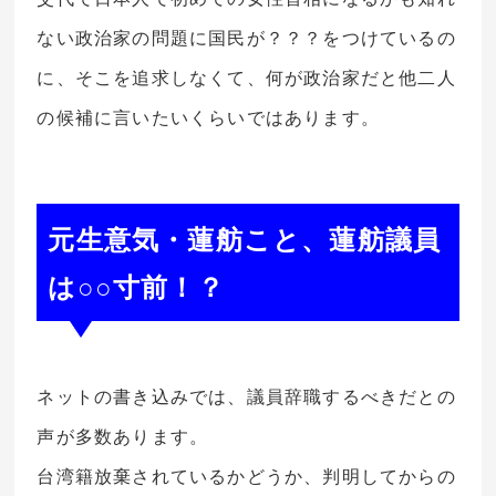
ない政治家の問題に国民が？？？をつけているの
に、そこを追求しなくて、何が政治家だと他二人
の候補に言いたいくらいではあります。
元生意気・蓮舫こと、蓮舫議員
は○○寸前！？
ネットの書き込みでは、議員辞職するべきだとの
声が多数あります。
台湾籍放棄されているかどうか、判明してからの