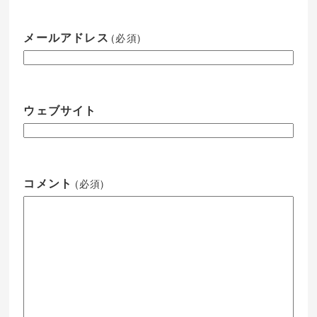
メールアドレス
(必須)
ウェブサイト
コメント
(必須)