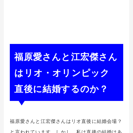
福原愛さんと江宏傑さん
はリオ・オリンピック
直後に結婚するのか？
福原愛さんと江宏傑さんはリオ直後に結婚会場？
と言われています。しかし、私は直後の結婚はあ