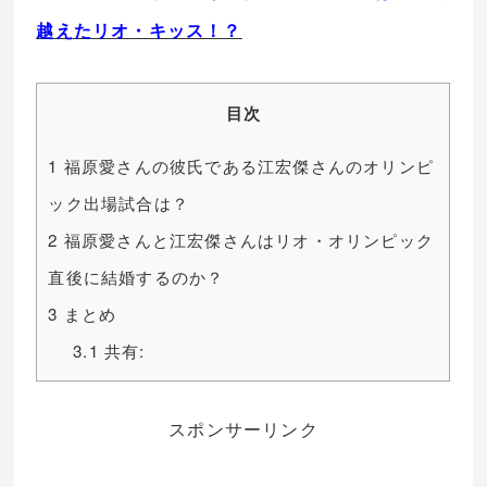
越えたリオ・キッス！？
目次
1
福原愛さんの彼氏である江宏傑さんのオリンピ
ック出場試合は？
2
福原愛さんと江宏傑さんはリオ・オリンピック
直後に結婚するのか？
3
まとめ
3.1
共有:
スポンサーリンク