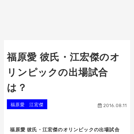
福原愛 彼氏・江宏傑のオ
リンピックの出場試合
は？
福原愛 江宏傑
2016.08.11
福原愛 彼氏・江宏傑のオリンピックの出場試合