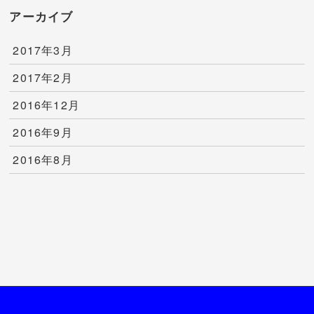
アーカイブ
2017年3月
2017年2月
2016年12月
2016年9月
2016年8月