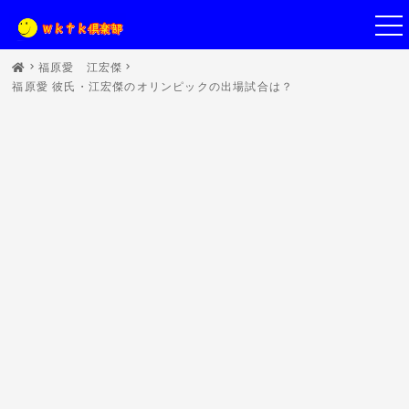
福原愛 江宏傑
福原愛 彼氏・江宏傑のオリンピックの出場試合は？