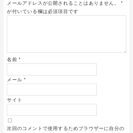
メールアドレスが公開されることはありません。
*
が付いている欄は必須項目です
名前
*
メール
*
サイト
次回のコメントで使用するためブラウザーに自分の