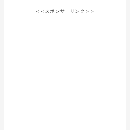
＜＜スポンサーリンク＞＞