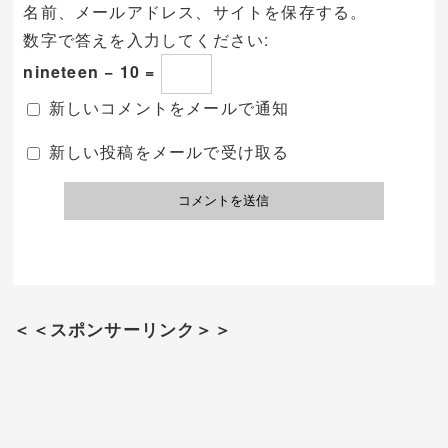
名前、メールアドレス、サイトを保存する。
数字で答えを入力してください:
nineteen − 10 =
新しいコメントをメールで通知
新しい投稿をメールで受け取る
＜＜スポンサーリンク＞＞