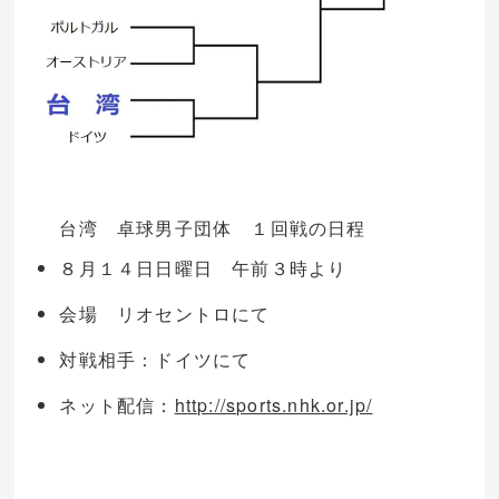
台湾 卓球男子団体 １回戦の日程
８月１４日日曜日 午前３時より
会場 リオセントロにて
対戦相手：ドイツにて
ネット配信：
http://sports.nhk.or.jp/