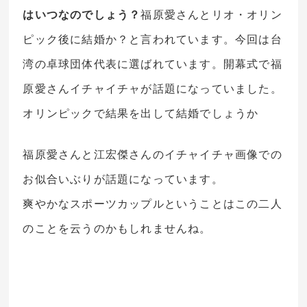
はいつなのでしょう？
福原愛さんとリオ・オリン
ピック後に結婚か？と言われています。今回は台
湾の
卓球団体代表
に選ばれています。開幕式で福
原愛さんイチャイチャが話題になっていました。
オリンピックで結果を出して結婚でしょうか
福原愛さんと江宏傑さんのイチャイチャ画像での
お似合いぶりが話題になっています。
爽やかなスポーツカップルということはこの二人
のことを云うのかもしれませんね。