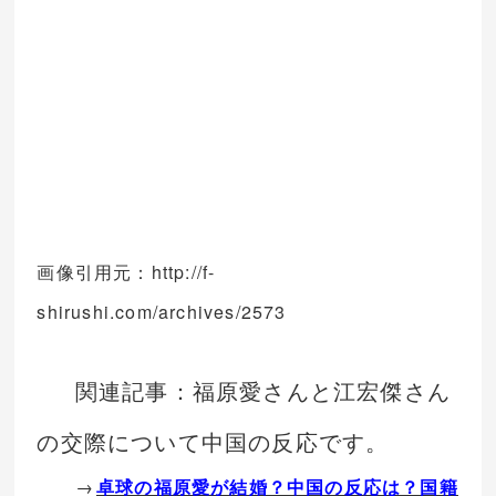
画像引用元：http://f-
shirushi.com/archives/2573
関連記事：福原愛さんと江宏傑さん
の交際について中国の反応です。
→
卓球の福原愛が結婚？中国の反応は？国籍