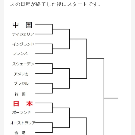
スの日程が終了した後にスタートです。