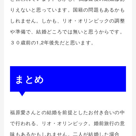
りえないと思っています。国籍の問題もあるかも
しれません。しかも、リオ・オリンピックの調整
や準備で、結婚どころでは無いと思うからです。
３０歳前の1,2年後先だと思います。
まとめ
福原愛さんとの結婚を前提としたお付き合いの中
で行われる、リオ・オリンピック。婚前旅行の意
味もあるかもしれません。二人が結婚した場合