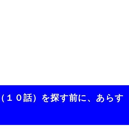
（１０話）を探す前に、あらす