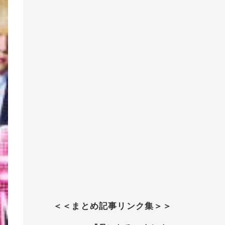
＜＜まとめ記事リンク集＞＞