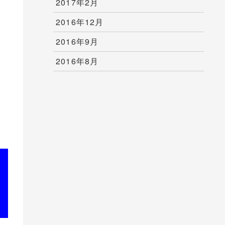
2017年2月
2016年12月
2016年9月
2016年8月