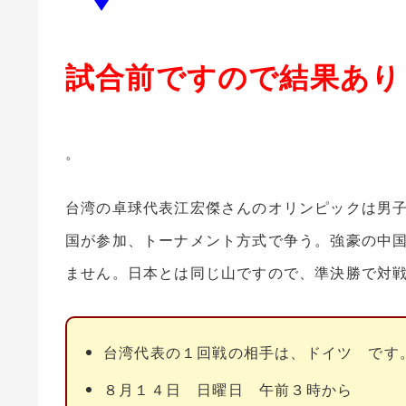
試合前ですので結果あり
。
台湾の卓球代表江宏傑さんのオリンピックは
男
国が参加、トーナメント方式で争う。強豪の中
ません。日本とは同じ山ですので、準決勝で対
台湾代表の１回戦の相手は、ドイツ です
８月１４日 日曜日 午前３時から