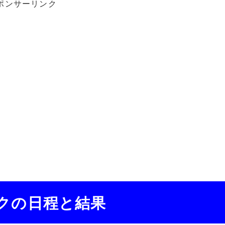
ポンサーリンク
クの日程と結果