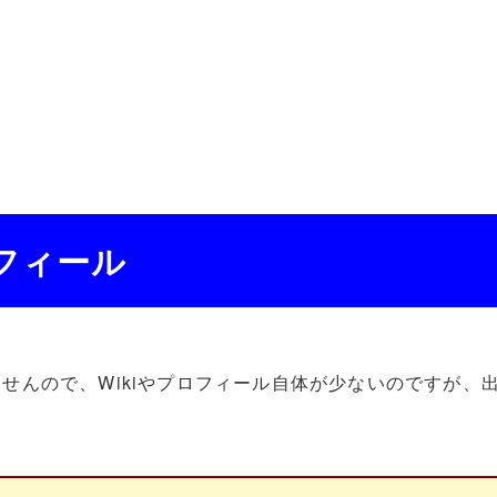
ロフィール
せんので、Wikiやプロフィール自体が少ないのですが、