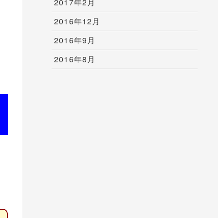
2017年2月
2016年12月
2016年9月
2016年8月
出