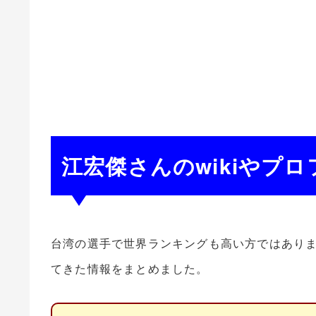
江宏傑さんのwikiやプ
台湾の選手で世界ランキングも高い方ではありま
てきた情報をまとめました。