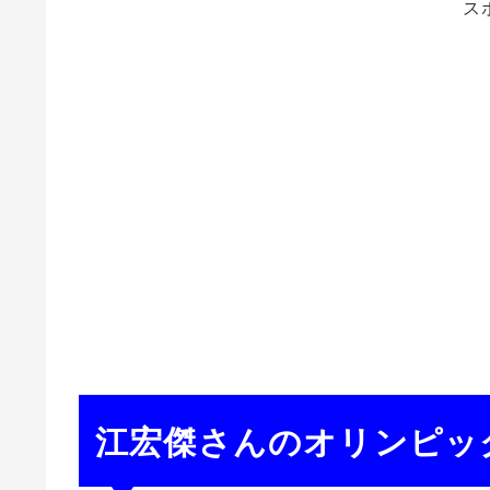
ス
江宏傑さんのオリンピッ