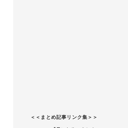
＜＜まとめ記事リンク集＞＞