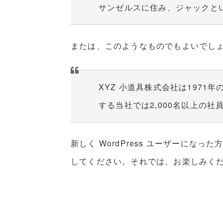
サンゼルスに住み、ジャックとい
または、このようなものでもよいでし
XYZ 小道具株式会社は197
する当社では2,000名以上の
新しく WordPress ユーザーになった
してください。それでは、お楽しみくだ