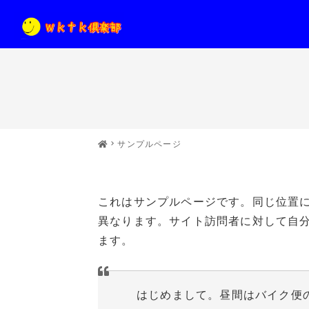
サンプルページ
これはサンプルページです。同じ位置に
異なります。サイト訪問者に対して自
ます。
はじめまして。昼間はバイク便