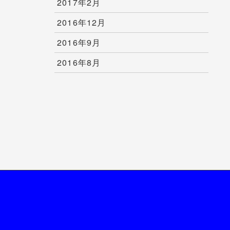
2017年2月
2016年12月
2016年9月
2016年8月